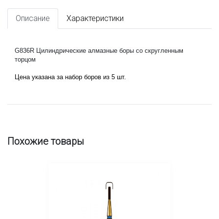
Описание
Характеристики
G836R Цилиндрические алмазные боры со скругленным 
торцом
Цена указана за набор боров из 5 шт.
Похожие товары