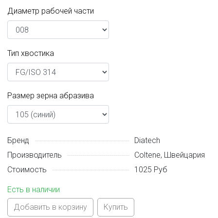
Диаметр рабочей части
Тип хвостика
Размер зерна абразива
Бренд
Diatech
Производитель
Coltene, Швейцария
Стоимость
1025 Руб
Есть в наличии
Добавить в корзину
Купить