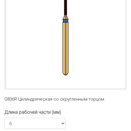
G836R Цилиндрическая со скругленным торцом
Длина рабочей части (мм)