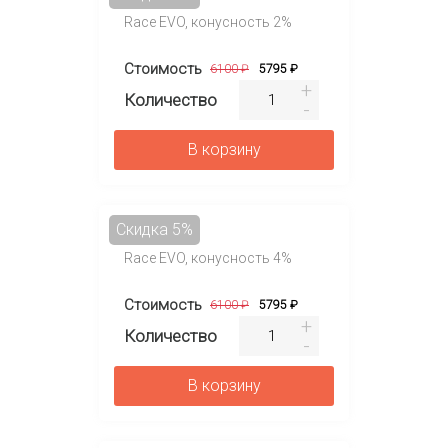
Race EVO, конусность 2%
Стоимость
6100 ₽
5795 ₽
Количество
В корзину
Скидка 5%
Race EVO, конусность 4%
Стоимость
6100 ₽
5795 ₽
Количество
В корзину