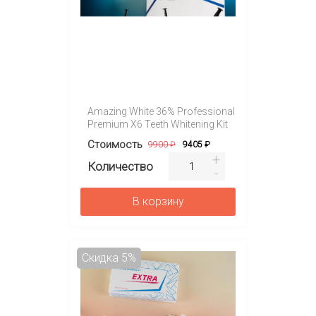
Amazing White 36% Professional
Premium X6 Teeth Whitening Kit
Стоимость
9900 ₽
9405 ₽
Количество
В корзину
Скидка 5%