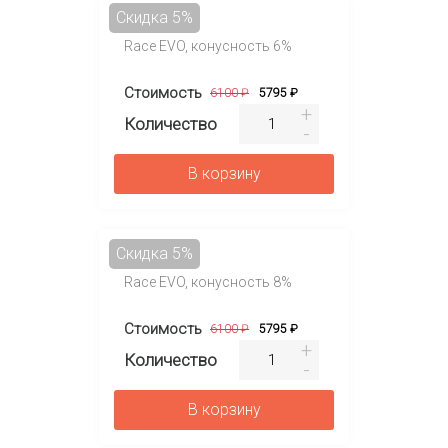
Скидка 5%
Race EVO, конусность 6%
Стоимость
6100 ₽
5795 ₽
Количество
В корзину
Скидка 5%
Race EVO, конусность 8%
Стоимость
6100 ₽
5795 ₽
Количество
В корзину