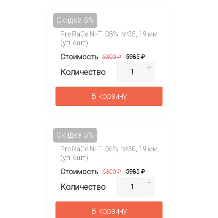
Скидка 5%
Pre RaCe Ni-Ti 08%, №35, 19 мм
(уп. 6шт)
Стоимость
6300 ₽
5985 ₽
Количество
В корзину
Скидка 5%
Pre RaCe Ni-Ti 06%, №30, 19 мм
(уп. 6шт)
Стоимость
6300 ₽
5985 ₽
Количество
В корзину