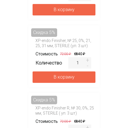
В корзину
Скидка 5%
XP-endo Finisher, № 25, 0%, 21,
25, 31 мм, STERILE (уп. 3 шт)
Стоимость
7200 ₽
6840 ₽
Количество
В корзину
Скидка 5%
XP-endo Finisher R, № 30, 0%, 25
мм, STERILE ( уп. 3 шт)
Стоимость
7200 ₽
6840 ₽