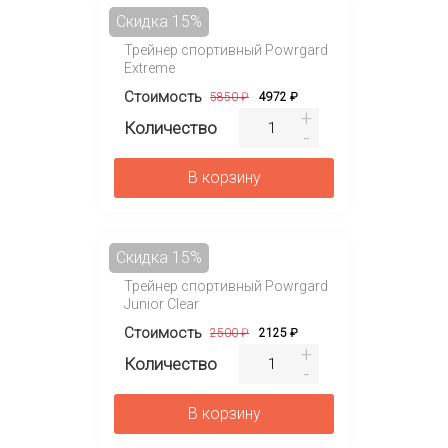
Скидка 15%
Трейнер спортивный Powrgard
Extreme
Стоимость
5850 ₽
4972 ₽
Количество
В корзину
Скидка 15%
Трейнер спортивный Powrgard
Junior Clear
Стоимость
2500 ₽
2125 ₽
Количество
В корзину