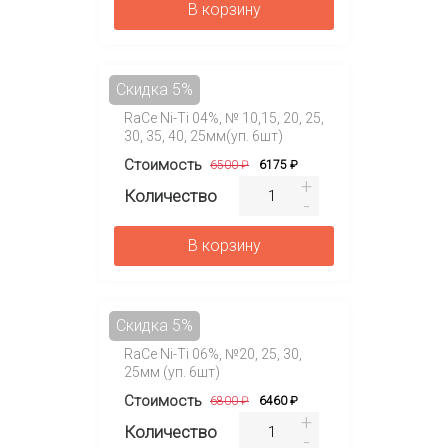
В корзину
Скидка 5%
RaCe Ni-Ti 04%, № 10,15, 20, 25,
30, 35, 40, 25мм(уп. 6шт)
Стоимость
6500 ₽
6175 ₽
Количество
В корзину
Скидка 5%
RaCe Ni-Ti 06%, №20, 25, 30,
25мм (уп. 6шт)
Стоимость
6800 ₽
6460 ₽
Количество