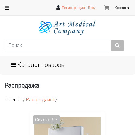
Регистрация
Вход
Корзина
Каталог товаров
Распродажа
Главная
/
Распродажа
/
Скидка 6%