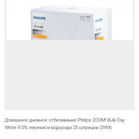
Домашнее дневное отбеливание Philips ZOOM! Bulk Day
White 9.5% перекиси водорода 25 шприцов (ЗУМ)