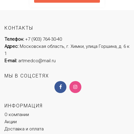
КОНТАКТЫ
Телефон:
+7 (903) 764-30-40
Адрес:
Московская область, г. Химки, улица Горшина, д. 6 к
1
E-mail:
artmedco@mail.ru
МЫ В СОЦСЕТЯХ
ИНФОРМАЦИЯ
О компании
Акции
Доставка и оплата