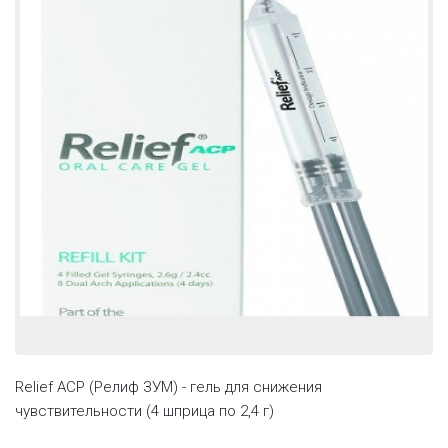
Relief ACP (Релиф ЗУМ) - гель для снижения
чувствительности (4 шприца по 2,4 г)