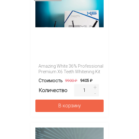
Amazing White 36% Professional
Premium X6 Teeth Whitening Kit
Стоимость
9900 ₽
9405 ₽
Количество
В корзину